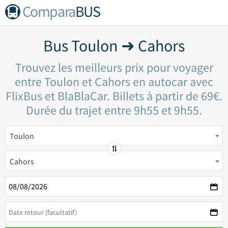
Compara
BUS
Bus Toulon ➜ Cahors
Trouvez les meilleurs prix pour voyager
entre Toulon et Cahors en autocar avec
FlixBus et BlaBlaCar. Billets à partir de 69€.
Durée du trajet entre 9h55 et 9h55.
Toulon
Cahors