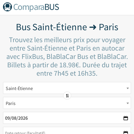
Compara
BUS
Bus Saint-Étienne ➜ Paris
Trouvez les meilleurs prix pour voyager
entre Saint-Étienne et Paris en autocar
avec FlixBus, BlaBlaCar Bus et BlaBlaCar.
Billets à partir de 18.98€. Durée du trajet
entre 7h45 et 16h35.
Saint-Étienne
Paris