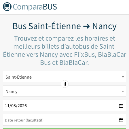
Compara
BUS
Bus Saint-Étienne ➜ Nancy
Trouvez et comparez les horaires et
meilleurs billets d’autobus de Saint-
Étienne vers Nancy avec FlixBus, BlaBlaCar
Bus et BlaBlaCar.
Saint-Étienne
Nancy