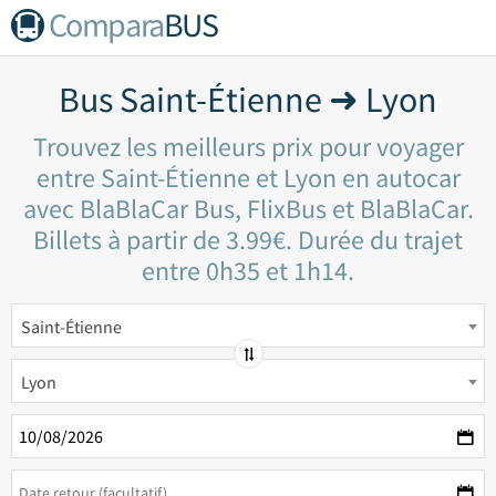
Compara
BUS
Bus Saint-Étienne ➜ Lyon
Trouvez les meilleurs prix pour voyager
entre Saint-Étienne et Lyon en autocar
avec BlaBlaCar Bus, FlixBus et BlaBlaCar.
Billets à partir de 3.99€. Durée du trajet
entre 0h35 et 1h14.
Saint-Étienne
Lyon