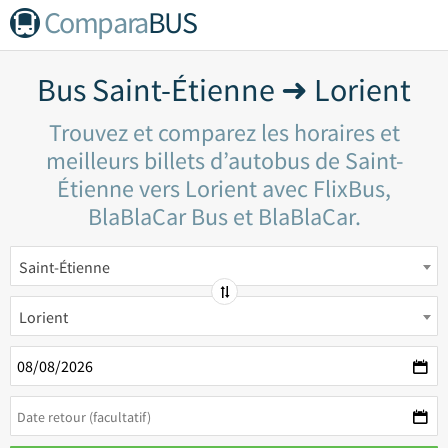
Compara
BUS
Bus Saint-Étienne ➜ Lorient
Trouvez et comparez les horaires et
meilleurs billets d’autobus de Saint-
Étienne vers Lorient avec FlixBus,
BlaBlaCar Bus et BlaBlaCar.
Saint-Étienne
Lorient