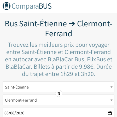
Compara
BUS
Bus Saint-Étienne ➜ Clermont-
Ferrand
Trouvez les meilleurs prix pour voyager
entre Saint-Étienne et Clermont-Ferrand
en autocar avec BlaBlaCar Bus, FlixBus et
BlaBlaCar. Billets à partir de 9.98€. Durée
du trajet entre 1h29 et 3h20.
Saint-Étienne
Clermont-Ferrand