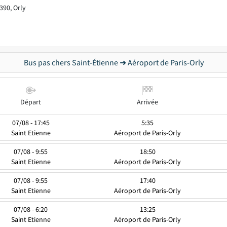
390, Orly
Bus pas chers Saint-Étienne ➜ Aéroport de Paris-Orly
Départ
Arrivée
07/08 - 17:45
5:35
Saint Etienne
Aéroport de Paris-Orly
07/08 - 9:55
18:50
Saint Etienne
Aéroport de Paris-Orly
07/08 - 9:55
17:40
Saint Etienne
Aéroport de Paris-Orly
07/08 - 6:20
13:25
Saint Etienne
Aéroport de Paris-Orly