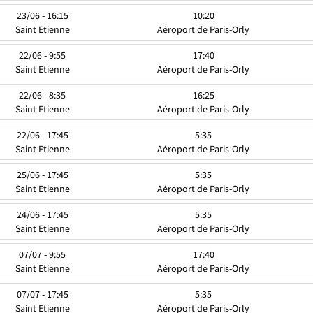
23/06 - 16:15
10:20
Saint Etienne
Aéroport de Paris-Orly
22/06 - 9:55
17:40
Saint Etienne
Aéroport de Paris-Orly
22/06 - 8:35
16:25
Saint Etienne
Aéroport de Paris-Orly
22/06 - 17:45
5:35
Saint Etienne
Aéroport de Paris-Orly
25/06 - 17:45
5:35
Saint Etienne
Aéroport de Paris-Orly
24/06 - 17:45
5:35
Saint Etienne
Aéroport de Paris-Orly
07/07 - 9:55
17:40
Saint Etienne
Aéroport de Paris-Orly
07/07 - 17:45
5:35
Saint Etienne
Aéroport de Paris-Orly