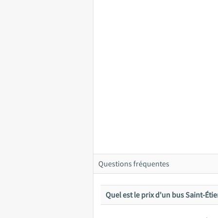
Questions fréquentes
Quel est le prix d'un bus Saint-Éti