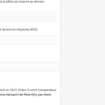
 le billet est réservé au dernier
jet durera en moyenne 8h53.
ancé en 2013. Grâce à votre comparateur
enne Aéroport de Paris-Orly pas chers
.