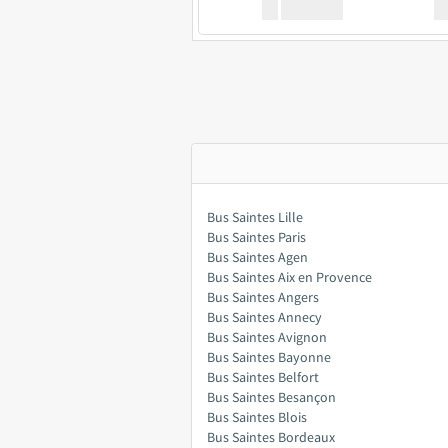
XX
GoodBus
Bus Saintes Lille
Bus Saintes Paris
Bus Saintes Agen
Bus Saintes Aix en Provence
Bus Saintes Angers
Bus Saintes Annecy
Bus Saintes Avignon
Bus Saintes Bayonne
Bus Saintes Belfort
Bus Saintes Besançon
Bus Saintes Blois
Bus Saintes Bordeaux