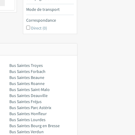
€ a
Mode de transport
Correspondance
Direct (0)
Bus Saintes Troyes
Bus Saintes Forbach
Bus Saintes Beaune
Bus Saintes Roanne
Bus Saintes Saint-Malo
Bus Saintes Deauville
Bus Saintes Fréjus
Bus Saintes Parc Astérix
Bus Saintes Honfleur
Bus Saintes Lourdes
Bus Saintes Bourg en Bresse
Bus Saintes Verdun