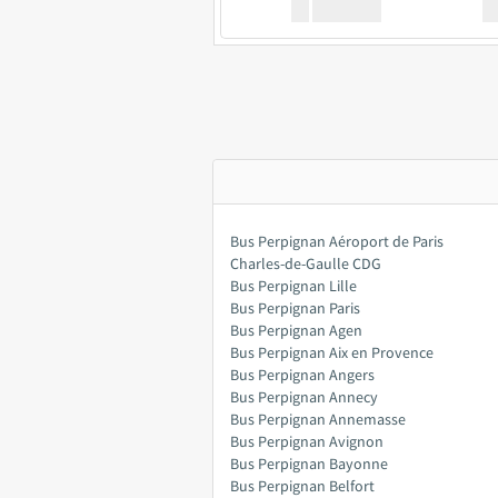
XX
GoodBus
Bus Perpignan Aéroport de Paris
Charles-de-Gaulle CDG
Bus Perpignan Lille
Bus Perpignan Paris
Bus Perpignan Agen
Bus Perpignan Aix en Provence
Bus Perpignan Angers
Bus Perpignan Annecy
Bus Perpignan Annemasse
Bus Perpignan Avignon
Bus Perpignan Bayonne
Bus Perpignan Belfort