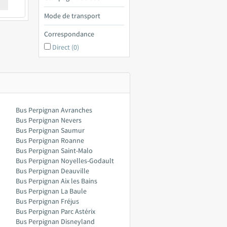
€ a
Mode de transport
Correspondance
Direct (0)
Bus Perpignan Avranches
Bus Perpignan Nevers
Bus Perpignan Saumur
Bus Perpignan Roanne
Bus Perpignan Saint-Malo
Bus Perpignan Noyelles-Godault
Bus Perpignan Deauville
Bus Perpignan Aix les Bains
Bus Perpignan La Baule
Bus Perpignan Fréjus
Bus Perpignan Parc Astérix
Bus Perpignan Disneyland