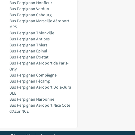
Bus Perpignan Honfleur
Bus Perpignan Verdun
Bus Perpignan Cabourg
Bus Perpignan Marseille Aéroport
MRS
Bus Perpignan Thionville
Bus Perpignan Antibes
Bus Perpignan Thiers
Bus Perpignan Épinal
Bus Perpignan Étretat
Bus Perpignan Aéroport de Paris-
Orly
Bus Perpignan Compiègne
Bus Perpignan Fécamp
Bus Perpignan Aéroport Dole-Jura
DLE
Bus Perpignan Narbonne
Bus Perpignan Aéroport Nice Côte
d'Azur NCE