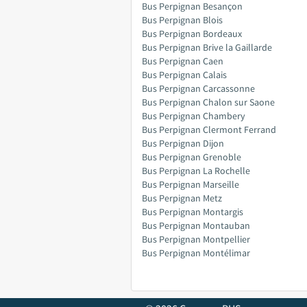
Bus Perpignan Besançon
Bus Perpignan Blois
Bus Perpignan Bordeaux
Bus Perpignan Brive la Gaillarde
Bus Perpignan Caen
Bus Perpignan Calais
Bus Perpignan Carcassonne
Bus Perpignan Chalon sur Saone
Bus Perpignan Chambery
Bus Perpignan Clermont Ferrand
Bus Perpignan Dijon
Bus Perpignan Grenoble
Bus Perpignan La Rochelle
Bus Perpignan Marseille
Bus Perpignan Metz
Bus Perpignan Montargis
Bus Perpignan Montauban
Bus Perpignan Montpellier
Bus Perpignan Montélimar