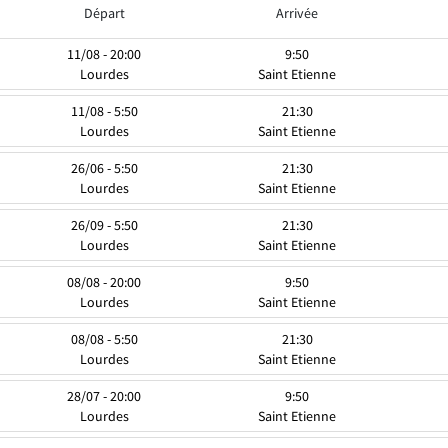
Départ
Arrivée
11/08 - 20:00
9:50
Lourdes
Saint Etienne
11/08 - 5:50
21:30
Lourdes
Saint Etienne
26/06 - 5:50
21:30
Lourdes
Saint Etienne
26/09 - 5:50
21:30
Lourdes
Saint Etienne
08/08 - 20:00
9:50
Lourdes
Saint Etienne
08/08 - 5:50
21:30
Lourdes
Saint Etienne
28/07 - 20:00
9:50
Lourdes
Saint Etienne