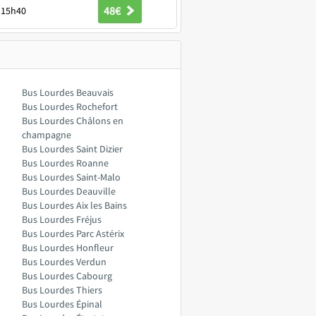
48€
15h40
Bus Lourdes Beauvais
Bus Lourdes Rochefort
Bus Lourdes Châlons en
champagne
Bus Lourdes Saint Dizier
Bus Lourdes Roanne
Bus Lourdes Saint-Malo
Bus Lourdes Deauville
Bus Lourdes Aix les Bains
Bus Lourdes Fréjus
Bus Lourdes Parc Astérix
Bus Lourdes Honfleur
Bus Lourdes Verdun
Bus Lourdes Cabourg
Bus Lourdes Thiers
Bus Lourdes Épinal