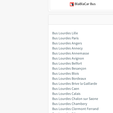
BlaBlaCar Bus
Bus Lourdes Lille
Bus Lourdes Paris
Bus Lourdes Angers
Bus Lourdes Annecy
Bus Lourdes Annemasse
Bus Lourdes Avignon
Bus Lourdes Belfort
Bus Lourdes Besançon
Bus Lourdes Blois
Bus Lourdes Bordeaux
Bus Lourdes Brive la Gaillarde
Bus Lourdes Caen
Bus Lourdes Calais
Bus Lourdes Chalon sur Saone
Bus Lourdes Chambery
Bus Lourdes Clermont Ferrand