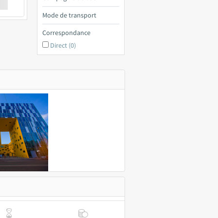
€ a
Mode de transport
Correspondance
Direct (0)