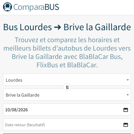
Compara
BUS
Bus Lourdes ➜ Brive la Gaillarde
Trouvez et comparez les horaires et
meilleurs billets d’autobus de Lourdes vers
Brive la Gaillarde avec BlaBlaCar Bus,
FlixBus et BlaBlaCar.
Lourdes
Brive la Gaillarde