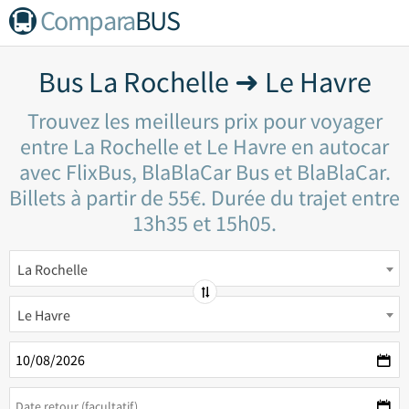
Compara
BUS
Bus La Rochelle ➜ Le Havre
Trouvez les meilleurs prix pour voyager
entre La Rochelle et Le Havre en autocar
avec FlixBus, BlaBlaCar Bus et BlaBlaCar.
Billets à partir de 55€. Durée du trajet entre
13h35 et 15h05.
La Rochelle
Le Havre