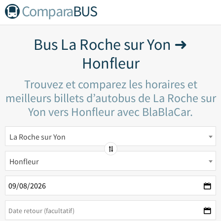
Compara
BUS
Bus La Roche sur Yon ➜
Honfleur
Trouvez et comparez les horaires et
meilleurs billets d’autobus de La Roche sur
Yon vers Honfleur avec BlaBlaCar.
La Roche sur Yon
Honfleur