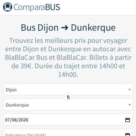
Compara
BUS
Bus Dijon ➜ Dunkerque
Trouvez les meilleurs prix pour voyager
entre Dijon et Dunkerque en autocar avec
BlaBlaCar Bus et BlaBlaCar. Billets à partir
de 39€. Durée du trajet entre 14h00 et
14h00.
Dijon
Dunkerque