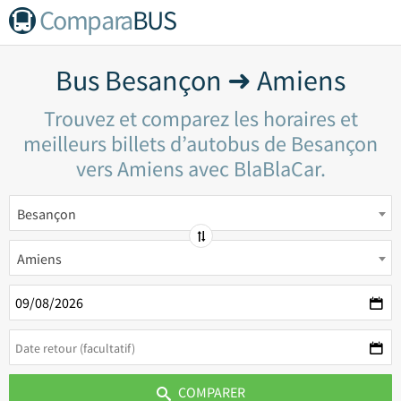
Compara
BUS
Bus Besançon ➜ Amiens
Trouvez et comparez les horaires et
meilleurs billets d’autobus de Besançon
vers Amiens avec BlaBlaCar.
Besançon
Amiens
COMPARER