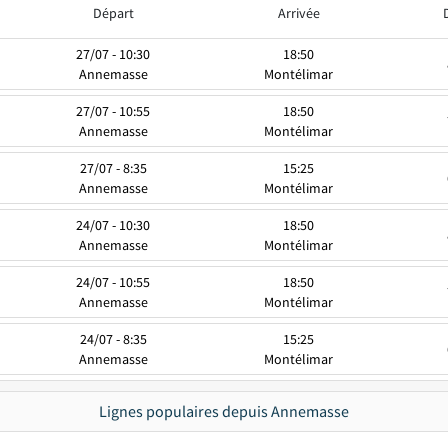
Départ
Arrivée
27/07 - 10:30
18:50
Annemasse
Montélimar
27/07 - 10:55
18:50
Annemasse
Montélimar
27/07 - 8:35
15:25
Annemasse
Montélimar
24/07 - 10:30
18:50
Annemasse
Montélimar
24/07 - 10:55
18:50
Annemasse
Montélimar
24/07 - 8:35
15:25
Annemasse
Montélimar
Lignes populaires depuis Annemasse