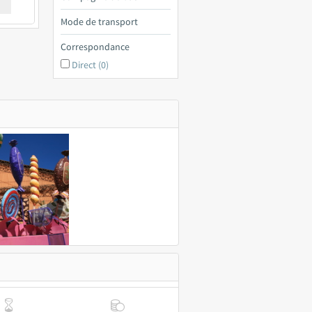
€ a
Mode de transport
Correspondance
Direct (0)