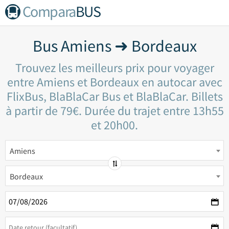
Compara
BUS
Bus Amiens ➜ Bordeaux
Trouvez les meilleurs prix pour voyager
entre Amiens et Bordeaux en autocar avec
FlixBus, BlaBlaCar Bus et BlaBlaCar. Billets
à partir de 79€. Durée du trajet entre 13h55
et 20h00.
Amiens
Bordeaux