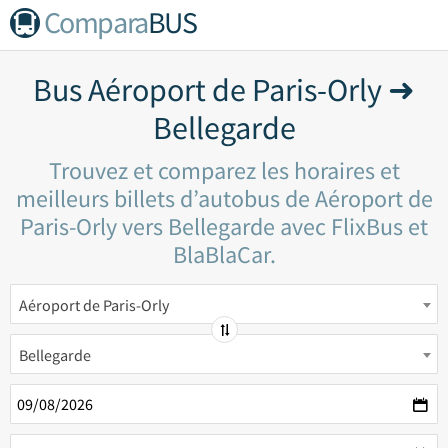
Compara
BUS
Bus Aéroport de Paris-Orly ➜
Bellegarde
Trouvez et comparez les horaires et
meilleurs billets d’autobus de Aéroport de
Paris-Orly vers Bellegarde avec FlixBus et
BlaBlaCar.
Aéroport de Paris-Orly
Bellegarde