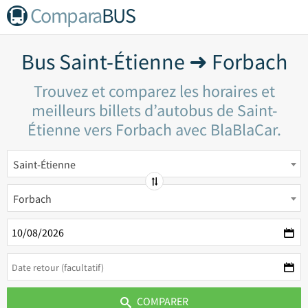
Compara
BUS
Bus Saint-Étienne ➜ Forbach
Trouvez et comparez les horaires et
meilleurs billets d’autobus de Saint-
Étienne vers Forbach avec BlaBlaCar.
Saint-Étienne
Forbach
COMPARER