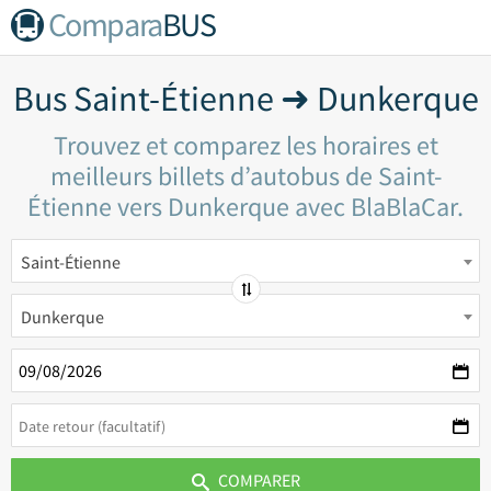
Compara
BUS
Bus Saint-Étienne ➜ Dunkerque
Trouvez et comparez les horaires et
meilleurs billets d’autobus de Saint-
Étienne vers Dunkerque avec BlaBlaCar.
Saint-Étienne
Dunkerque
COMPARER