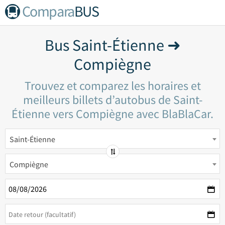
Compara
BUS
Bus Saint-Étienne ➜
Compiègne
Trouvez et comparez les horaires et
meilleurs billets d’autobus de Saint-
Étienne vers Compiègne avec BlaBlaCar.
Saint-Étienne
Compiègne