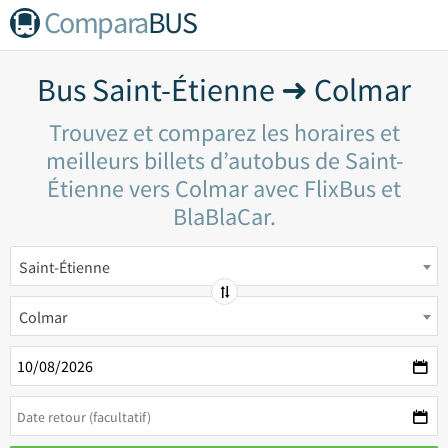
Compara
BUS
Bus Saint-Étienne ➜ Colmar
Trouvez et comparez les horaires et
meilleurs billets d’autobus de Saint-
Étienne vers Colmar avec FlixBus et
BlaBlaCar.
Saint-Étienne
Colmar