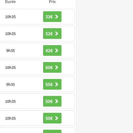
Durée
Prix
33€
10h35
52€
10h35
42€
9h35
60€
10h35
55€
9h35
50€
10h35
50€
10h35