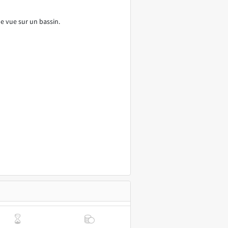
e vue sur un bassin.