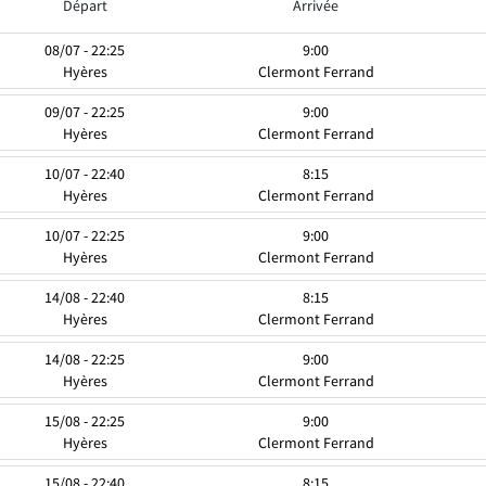
Départ
Arrivée
08/07 - 22:25
9:00
Hyères
Clermont Ferrand
09/07 - 22:25
9:00
Hyères
Clermont Ferrand
10/07 - 22:40
8:15
Hyères
Clermont Ferrand
10/07 - 22:25
9:00
Hyères
Clermont Ferrand
14/08 - 22:40
8:15
Hyères
Clermont Ferrand
14/08 - 22:25
9:00
Hyères
Clermont Ferrand
15/08 - 22:25
9:00
Hyères
Clermont Ferrand
15/08 - 22:40
8:15