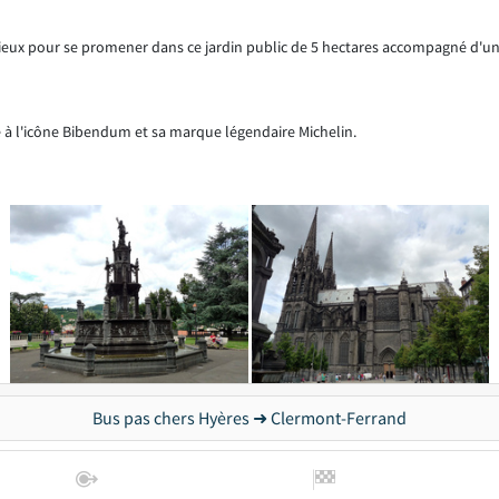
 mieux pour se promener dans ce jardin public de 5 hectares accompagné d'un
ée à l'icône Bibendum et sa marque légendaire Michelin.
Bus pas chers Hyères ➜ Clermont-Ferrand