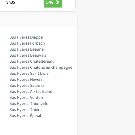
54€
9h35
Bus Hyères Dieppe
Bus Hyères Forbach
Bus Hyères Beaune
Bus Hyères Beauvais
Bus Hyères Chatellerault
Bus Hyères Châlons en champagne
Bus Hyères Saint Dizier
Bus Hyères Nevers
Bus Hyères Saumur
Bus Hyères Aix les Bains
Bus Hyères Verdun
Bus Hyères Thionville
Bus Hyères Thiers
Bus Hyères Épinal