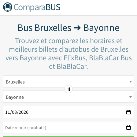
Compara
BUS
Bus Bruxelles ➜ Bayonne
Trouvez et comparez les horaires et
meilleurs billets d’autobus de Bruxelles
vers Bayonne avec FlixBus, BlaBlaCar Bus
et BlaBlaCar.
Bruxelles
Bayonne