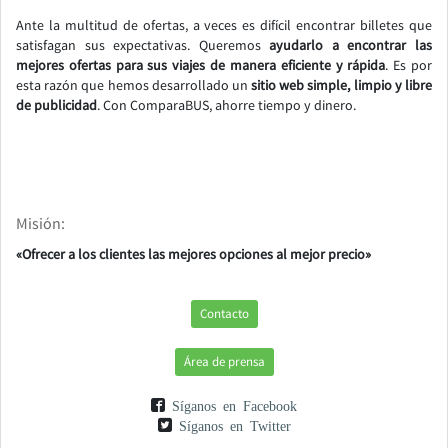
Ante la multitud de ofertas, a veces es difícil encontrar billetes que
satisfagan sus expectativas. Queremos
ayudarlo a encontrar las
mejores ofertas para sus viajes de manera eficiente y rápida
. Es por
esta razón que hemos desarrollado un
sitio web simple, limpio y libre
de publicidad
. Con ComparaBUS, ahorre tiempo y dinero.
Misión:
«Ofrecer a los clientes las mejores opciones al mejor precio»
Contacto
Área de prensa
Síganos en Facebook
Síganos en Twitter