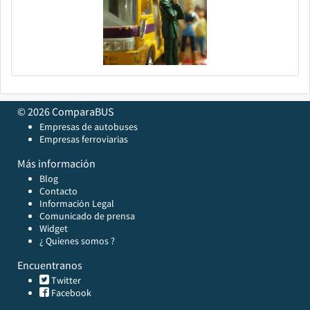
© 2026 ComparaBUS
Empresas de autobuses
Empresas ferroviarias
Más información
Blog
Contacto
Información Legal
Comunicado de prensa
Widget
¿ Quienes somos ?
Encuentranos
Twitter
Facebook