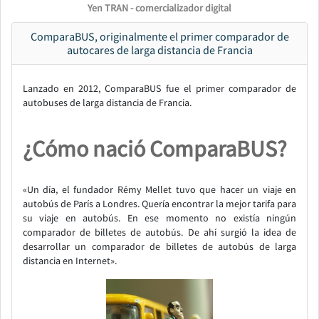
Yen TRAN - comercializador digital
ComparaBUS, originalmente el primer comparador de
autocares de larga distancia de Francia
Lanzado en 2012, ComparaBUS fue el primer comparador de
autobuses de larga distancia de Francia.
¿Cómo nació ComparaBUS?
«Un día, el fundador Rémy Mellet tuvo que hacer un viaje en
autobús de París a Londres. Quería encontrar la mejor tarifa para
su viaje en autobús. En ese momento no existía ningún
comparador de billetes de autobús. De ahí surgió la idea de
desarrollar un comparador de billetes de autobús de larga
distancia en Internet».