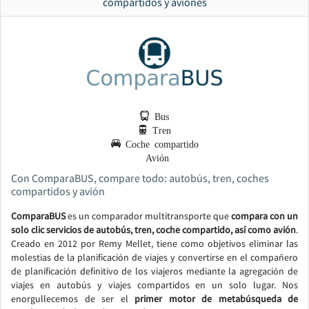
compartidos y aviones
Bus
Tren
Coche compartido
Avión
Con ComparaBUS, compare todo: autobús, tren, coches
compartidos y avión
ComparaBUS
es un comparador multitransporte que
compara con un
solo clic servicios de autobús, tren, coche compartido, así como avión
.
Creado en 2012 por Remy Mellet, tiene como objetivos eliminar las
molestias de la planificación de viajes y convertirse en el compañero
de planificación definitivo de los viajeros mediante la agregación de
viajes en autobús y viajes compartidos en un solo lugar. Nos
enorgullecemos de ser el
primer motor de metabúsqueda de