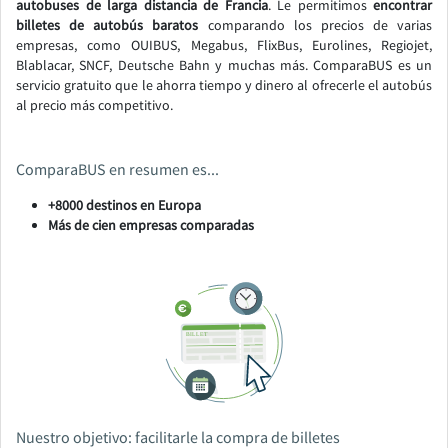
autobuses de larga distancia de Francia
. Le permitimos
encontrar
billetes de autobús baratos
comparando los precios de varias
empresas, como OUIBUS, Megabus, FlixBus, Eurolines, Regiojet,
Blablacar, SNCF, Deutsche Bahn y muchas más. ComparaBUS es un
servicio gratuito que le ahorra tiempo y dinero al ofrecerle el autobús
al precio más competitivo.
ComparaBUS en resumen es...
+8000 destinos en Europa
Más de cien empresas comparadas
Nuestro objetivo: facilitarle la compra de billetes