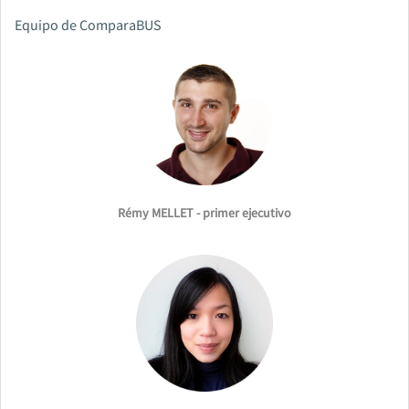
Equipo de ComparaBUS
Rémy MELLET - primer ejecutivo